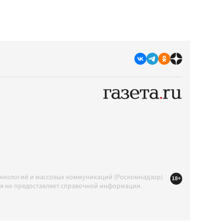
ехнологий и массовых коммуникаций (Роскомнадзор)
18+
ция не предоставляет справочной информации.