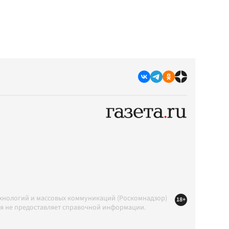
ехнологий и массовых коммуникаций (Роскомнадзор)
18+
ция не предоставляет справочной информации.