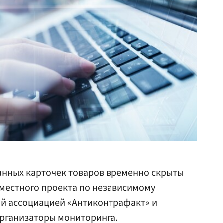
нных карточек товаров временно скрыты
вместного проекта по независимому
й ассоциацией «Антиконтрафакт» и
организаторы мониторинга.