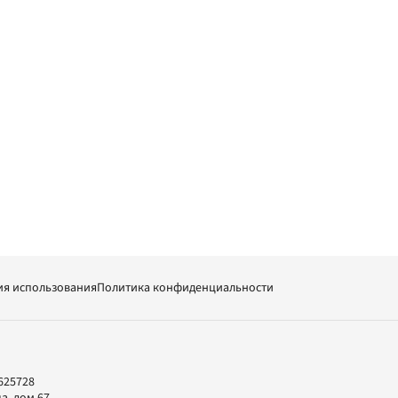
ия использования
Политика конфиденциальности
625728