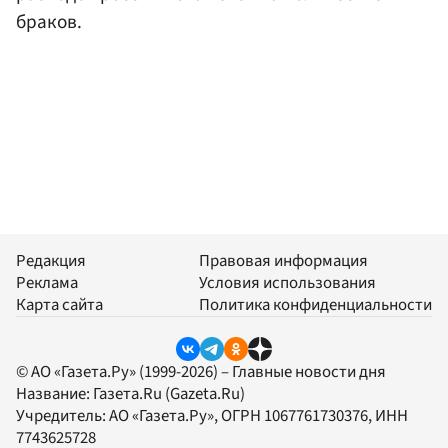
браков.
Редакция
Правовая информация
Реклама
Условия использования
Карта сайта
Политика конфиденциальности
© АО «Газета.Ру» (1999-2026) – Главные новости дня
Название:
Газета.Ru
(Gazeta.Ru)
Учредитель:
АО «Газета.Ру»
, ОГРН 1067761730376, ИНН
7743625728