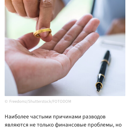
Freedomz/Shutterstock/FOTODOM
Наиболее частыми причинами разводов
являются не только финансовые проблемы, но