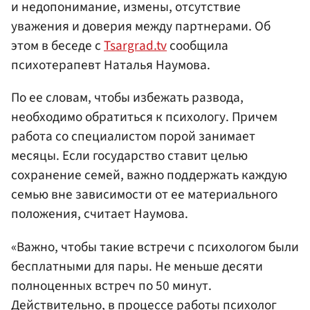
и недопонимание, измены, отсутствие
уважения и доверия между партнерами. Об
этом в беседе с
Tsargrad.tv
сообщила
психотерапевт Наталья Наумова.
По ее словам, чтобы избежать развода,
необходимо обратиться к психологу. Причем
работа со специалистом порой занимает
месяцы. Если государство ставит целью
сохранение семей, важно поддержать каждую
семью вне зависимости от ее материального
положения, считает Наумова.
«Важно, чтобы такие встречи с психологом были
бесплатными для пары. Не меньше десяти
полноценных встреч по 50 минут.
Действительно, в процессе работы психолог