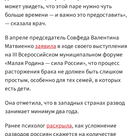
может увидеть, что этой паре нужно чуть
больше времени — и важно это предоставить»,
— сказала врач.
В апреле председатель Совфеда Валентина
Матвиенко
заявила
в ходе своего выступления
на III Всероссийском муниципальном форуме
«Малая Родина — сила России», что процесс
расторжения брака не должен быть слишком
простым, особенно для тех семей, в которых
есть дети.
Она отметила, что в западных странах развод
занимает минимум два года.
Ранее психолог
раскрыла
, как усложнение
разводов россиян скажется на количестве