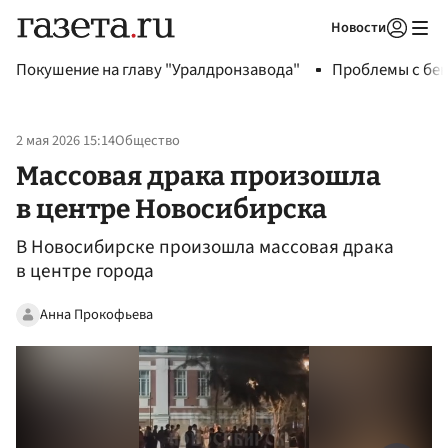
Новости
Авторизоваться
Покушение на главу "Уралдронзавода"
Проблемы с бен
2 мая 2026 15:14
Общество
Массовая драка произошла
в центре Новосибирска
В Новосибирске произошла массовая драка
в центре города
Анна Прокофьева