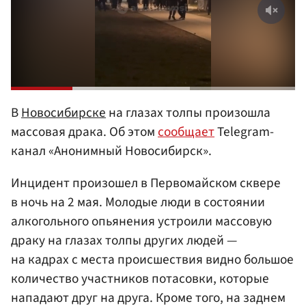
В
Новосибирске
на глазах толпы произошла
массовая драка. Об этом
сообщает
Telegram-
канал «Анонимный Новосибирск».
Инцидент произошел в Первомайском сквере
в ночь на 2 мая. Молодые люди в состоянии
алкогольного опьянения устроили массовую
драку на глазах толпы других людей —
на кадрах с места происшествия видно большое
количество участников потасовки, которые
нападают друг на друга. Кроме того, на заднем