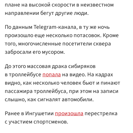
плане на высокой скорости в неизвестном
направлении бегут другие люди.
По данным Telegram-канала, в ту же ночь
произошло еще несколько потасовок. Кроме
того, многочисленные посетители сквера
забросали его мусором.
До этого массовая драка сибиряков
в троллейбусе
попала
на видео. На кадрах
видно, как несколько человек бьют и пинают
пассажира троллейбуса, при этом на записи
слышно, как сигналят автомобили.
Ранее в Ингушетии
произошла
перестрелка
с участием спортсменов.