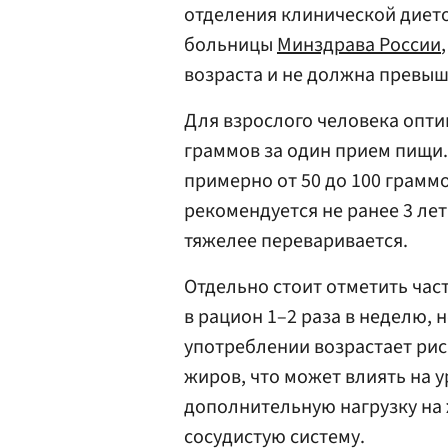
отделения клинической диет
больницы
Минздрава России
возраста и не должна превы
Для взрослого человека опти
граммов за один прием пищи
примерно от 50 до 100 грамм
рекомендуется не ранее 3 лет,
тяжелее переваривается.
Отдельно стоит отметить ча
в рацион 1–2 раза в неделю, 
употреблении возрастает ри
жиров, что может влиять на 
дополнительную нагрузку на
сосудистую систему.