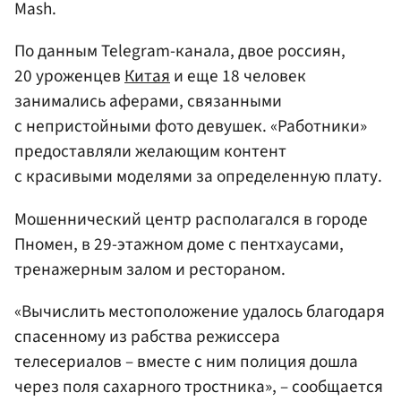
Mash.
По данным Telegram-канала, двое россиян,
20 уроженцев
Китая
и еще 18 человек
занимались аферами, связанными
с непристойными фото девушек. «Работники»
предоставляли желающим контент
с красивыми моделями за определенную плату.
Мошеннический центр располагался в городе
Пномен, в 29-этажном доме с пентхаусами,
тренажерным залом и рестораном.
«Вычислить местоположение удалось благодаря
спасенному из рабства режиссера
телесериалов – вместе с ним полиция дошла
через поля сахарного тростника», – сообщается