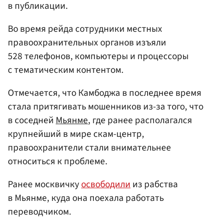
в публикации.
Во время рейда сотрудники местных
правоохранительных органов изъяли
528 телефонов, компьютеры и процессоры
с тематическим контентом.
Отмечается, что Камбоджа в последнее время
стала притягивать мошенников из-за того, что
в соседней
Мьянме
, где ранее располагался
крупнейший в мире скам-центр,
правоохранители стали внимательнее
относиться к проблеме.
Ранее москвичку
освободили
из рабства
в Мьянме, куда она поехала работать
переводчиком.