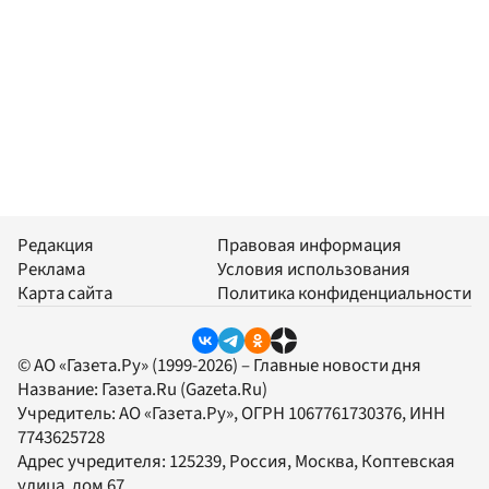
Редакция
Правовая информация
Реклама
Условия использования
Карта сайта
Политика конфиденциальности
© АО «Газета.Ру» (1999-2026) – Главные новости дня
Название:
Газета.Ru
(Gazeta.Ru)
Учредитель:
АО «Газета.Ру»
, ОГРН 1067761730376, ИНН
7743625728
Адрес учредителя: 125239, Россия, Москва, Коптевская
улица, дом 67