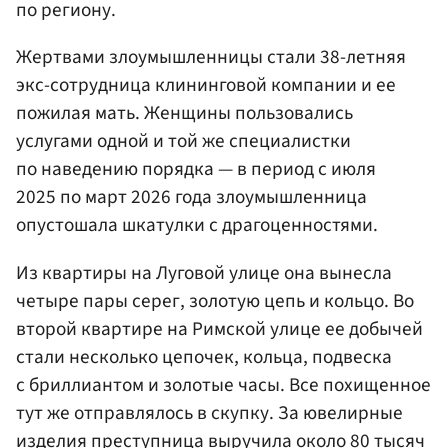
по региону.
Жертвами злоумышленницы стали 38-летняя
экс-сотрудница клининговой компании и ее
пожилая мать. Женщины пользовались
услугами одной и той же специалистки
по наведению порядка — в период с июля
2025 по март 2026 года злоумышленница
опустошала шкатулки с драгоценностями.
Из квартиры на Луговой улице она вынесла
четыре пары серег, золотую цепь и кольцо. Во
второй квартире на Римской улице ее добычей
стали несколько цепочек, кольца, подвеска
с бриллиантом и золотые часы. Все похищенное
тут же отправлялось в скупку. За ювелирные
изделия преступница выручила около 80 тысяч