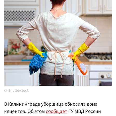
Shutterstock
В Калининграде уборщица обносила дома
клиентов. Об этом
сообщает
ГУ МВД России