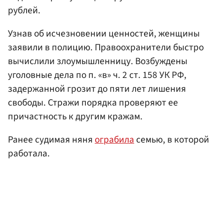
рублей.
Узнав об исчезновении ценностей, женщины
заявили в полицию. Правоохранители быстро
вычислили злоумышленницу. Возбуждены
уголовные дела по п. «в» ч. 2 ст. 158 УК РФ,
задержанной грозит до пяти лет лишения
свободы. Стражи порядка проверяют ее
причастность к другим кражам.
Ранее судимая няня
ограбила
семью, в которой
работала.