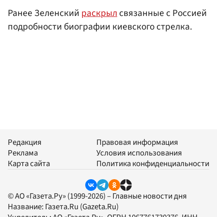
Ранее Зеленский
раскрыл
связанные с Россией
подробности биографии киевского стрелка.
Редакция
Правовая информация
Реклама
Условия использования
Карта сайта
Политика конфиденциальности
© АО «Газета.Ру» (1999-2026) – Главные новости дня
Название:
Газета.Ru
(Gazeta.Ru)