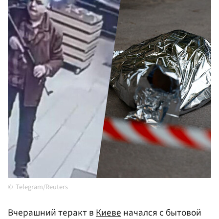
Telegram/Reuters
Вчерашний теракт в
Киеве
начался с бытовой