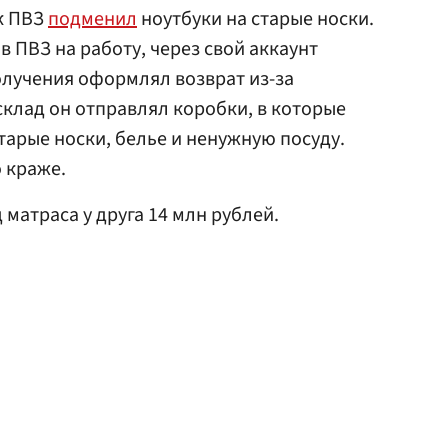
к ПВЗ
подменил
ноутбуки на старые носки.
 ПВЗ на работу, через свой аккаунт
получения оформлял возврат из-за
склад он отправлял коробки, в которые
тарые носки, белье и ненужную посуду.
 краже.
 матраса у друга 14 млн рублей.