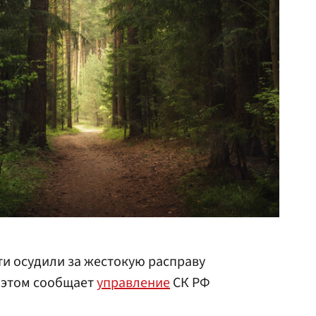
и осудили за жестокую расправу
 этом сообщает
управление
СК РФ