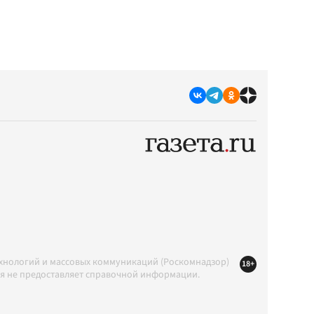
ехнологий и массовых коммуникаций (Роскомнадзор)
18+
ция не предоставляет справочной информации.