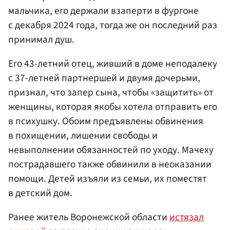
мальчика, его держали взаперти в фургоне
с декабря 2024 года, тогда же он последний раз
принимал душ.
Его 43-летний отец, живший в доме неподалеку
с 37-летней партнершей и двумя дочерьми,
признал, что запер сына, чтобы «защитить» от
женщины, которая якобы хотела отправить его
в психушку. Обоим предъявлены обвинения
в похищении, лишении свободы и
невыполнении обязанностей по уходу. Мачеху
пострадавшего также обвинили в неоказании
помощи. Детей изъяли из семьи, их поместят
в детский дом.
Ранее житель Воронежской области
истязал