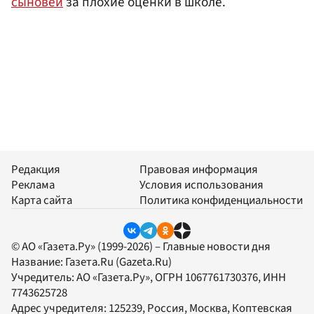
сыновей
за плохие оценки в школе.
Редакция
Правовая информация
Реклама
Условия использования
Карта сайта
Политика конфиденциальности
© АО «Газета.Ру» (1999-2026) – Главные новости дня
Название:
Газета.Ru
(Gazeta.Ru)
Учредитель:
АО «Газета.Ру»
, ОГРН 1067761730376, ИНН
7743625728
Адрес учредителя: 125239, Россия, Москва, Коптевская