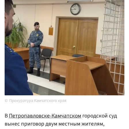
Прокуратура Камчатского края
В
Петропавловске-Камчатском
городской суд
вынес приговор двум местным жителям,