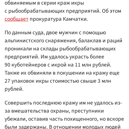
обвиняемым в серии краж икры
с рыбообрабатывающих предприятий. Об этом
сообщает
прокуратура Камчатки.
По данным суда, двое мужчин с помощью
альпинистского снаряжения, балаклав и раций
проникали на склады рыбообрабатывающих
предприятий. Им удалось украсть более
90 куботейнеров с икрой на 11 млн рублей.
Также их обвиняли в покушении на кражу еще
27 упаковок икры стоимостью свыше 3 млн
рублей.
Совершить последнюю кражу им не удалось из-
за вмешательства охраны, преступники
убежали, оставив часть похищенного, но вскоре
были задержаны. В отношении молодых людей