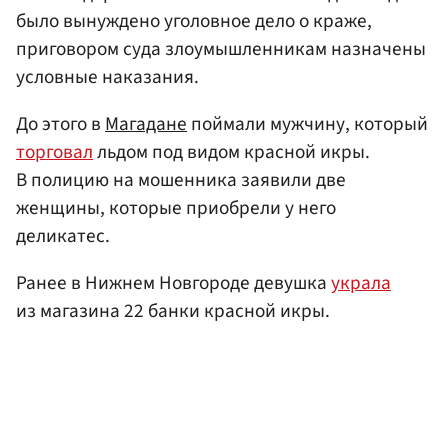
было вынуждено уголовное дело о краже,
приговором суда злоумышленникам назначены
условные наказания.
До этого в
Магадане
поймали мужчину, который
торговал
льдом под видом красной икры.
В полицию на мошенника заявили две
женщины, которые приобрели у него
деликатес.
Ранее в Нижнем Новгороде девушка
украла
из магазина 22 банки красной икры.