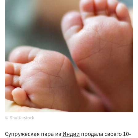
Shutterstock
Супружеская пара из
Индии
продала своего 10-