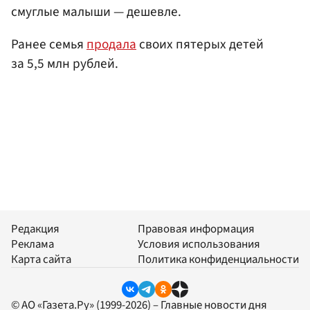
смуглые малыши — дешевле.
Ранее семья
продала
своих пятерых детей
за 5,5 млн рублей.
Редакция
Правовая информация
Реклама
Условия использования
Карта сайта
Политика конфиденциальности
© АО «Газета.Ру» (1999-2026) – Главные новости дня