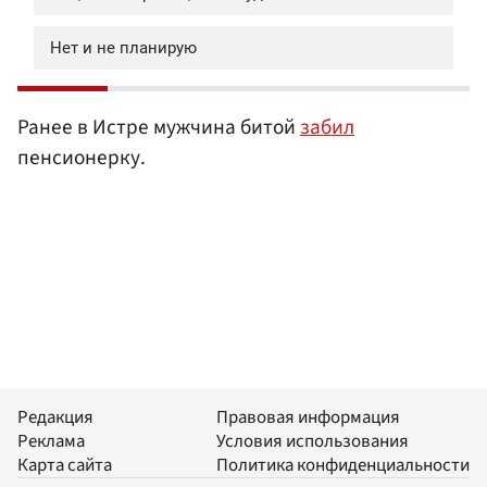
Ранее в Истре мужчина битой
забил
пенсионерку.
Редакция
Правовая информация
Реклама
Условия использования
Карта сайта
Политика конфиденциальности