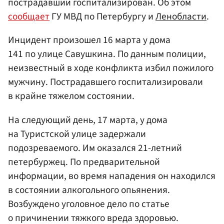
пострадавший госпитализирован. Об этом
сообщает
ГУ МВД по Петербургу и
Ленобласти
.
Инцидент произошел 16 марта у дома
141 по улице Савушкина. По данным полиции,
неизвестный в ходе конфликта избил пожилого
мужчину. Пострадавшего госпитализировали
в крайне тяжелом состоянии.
На следующий день, 17 марта, у дома
на Туристской улице задержали
подозреваемого. Им оказался 21-летний
петербуржец. По предварительной
информации, во время нападения он находился
в состоянии алкогольного опьянения.
Возбуждено уголовное дело по статье
о причинении тяжкого вреда здоровью.