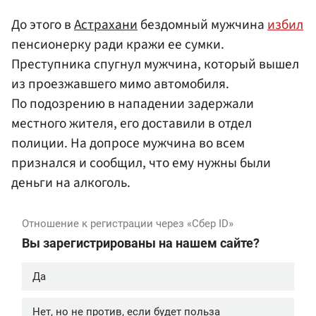
До этого в
Астрахани
бездомный мужчина
избил
пенсионерку ради кражи ее сумки.
Преступника спугнул мужчина, который вышел
из проезжавшего мимо автомобиля.
По подозрению в нападении задержали
местного жителя, его доставили в отдел
полиции. На допросе мужчина во всем
признался и сообщил, что ему нужны были
деньги на алкоголь.