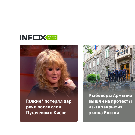
Рыбоводы Армении
Галкин* потерял дар
вышли на протесты
речи после слов
из-за закрытия
Пугачевой о Киеве
рынка России