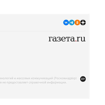
ехнологий и массовых коммуникаций (Роскомнадзор)
18+
ция не предоставляет справочной информации.