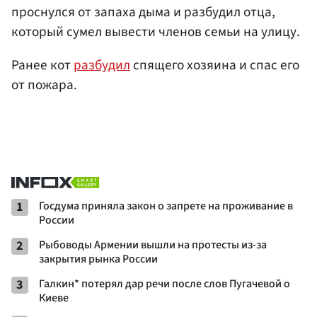
проснулся от запаха дыма и разбудил отца,
который сумел вывести членов семьи на улицу.
Ранее кот
разбудил
спящего хозяина и спас его
от пожара.
1
Госдума приняла закон о запрете на проживание в
России
2
Рыбоводы Армении вышли на протесты из-за
закрытия рынка России
3
Галкин* потерял дар речи после слов Пугачевой о
Киеве