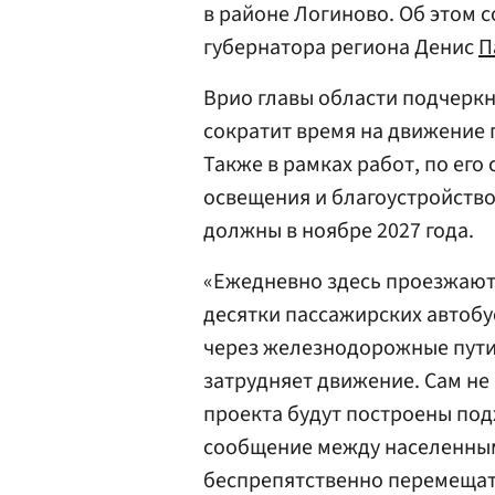
в районе Логиново. Об этом 
губернатора региона Денис
П
Врио главы области подчеркн
сократит время на движение п
Также в рамках работ, по его
освещения и благоустройство.
должны в ноябре 2027 года.
«Ежедневно здесь проезжают 
десятки пассажирских автобу
через железнодорожные пути
затрудняет движение. Сам не 
проекта будут построены под
сообщение между населенным
беспрепятственно перемещат