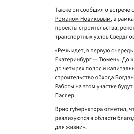
Также он сообщил о встрече 
Романом Новиковым
, в рамк
проекты строительства, реко
транспортных узлов Свердлов
«Речь идет, в первую очередь
Екатеринбург — Тюмень. До к
до четырех полос и капитал
строительство обхода Богдан
Работы на этом участке будут
Паслер.
Врио губернатора отметил, 
реализуются в области благо
для жизни».