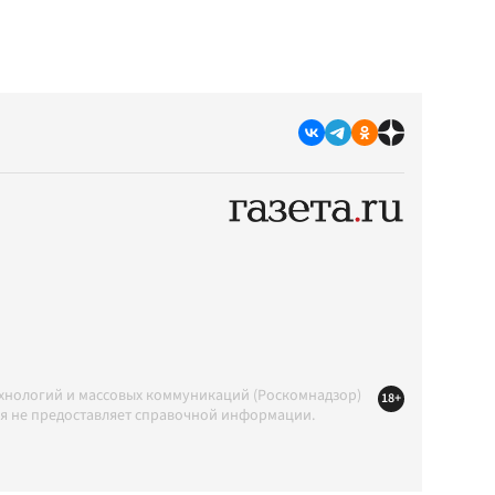
ехнологий и массовых коммуникаций (Роскомнадзор)
18+
ция не предоставляет справочной информации.