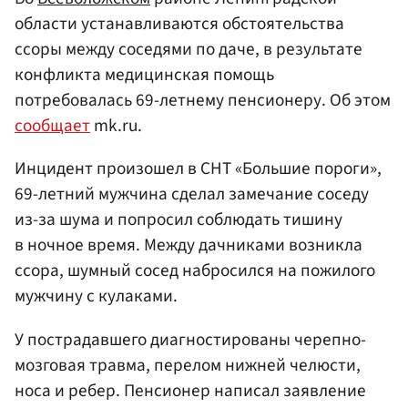
области устанавливаются обстоятельства
ссоры между соседями по даче, в результате
конфликта медицинская помощь
потребовалась 69-летнему пенсионеру. Об этом
сообщает
mk.ru.
Инцидент произошел в СНТ «Большие пороги»,
69-летний мужчина сделал замечание соседу
из-за шума и попросил соблюдать тишину
в ночное время. Между дачниками возникла
ссора, шумный сосед набросился на пожилого
мужчину с кулаками.
У пострадавшего диагностированы черепно-
мозговая травма, перелом нижней челюсти,
носа и ребер. Пенсионер написал заявление