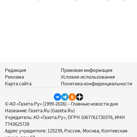
Редакция
Правовая информация
Реклама
Условия использования
Карта сайта
Политика конфиденциальности
© АО «Газета.Ру» (1999-2026) – Главные новости дня
Название:
Газета.Ru
(Gazeta.Ru)
Учредитель:
АО «Газета.Ру»
, ОГРН 1067761730376, ИНН
7743625728
Адрес учредителя: 125239, Россия, Москва, Коптевская