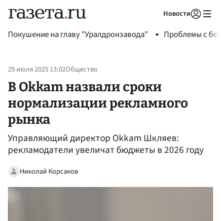
Новости
Авторизоваться
Покушение на главу "Уралдронзавода"
Проблемы с бен
29 июля 2025 13:02
Общество
В Okkam назвали сроки
нормализации рекламного
рынка
Управляющий директор Okkam Шкляев:
рекламодатели увеличат бюджеты в 2026 году
Николай Корсаков