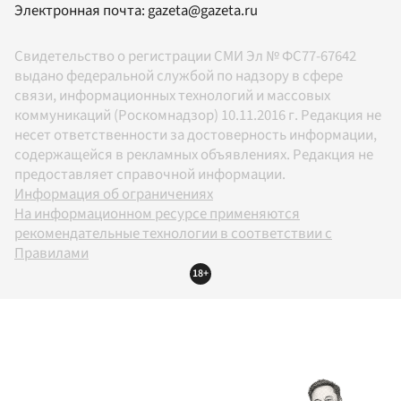
Электронная почта:
gazeta@gazeta.ru
Свидетельство о регистрации СМИ Эл № ФС77-67642
выдано федеральной службой по надзору в сфере
связи, информационных технологий и массовых
коммуникаций (Роскомнадзор) 10.11.2016 г. Редакция не
несет ответственности за достоверность информации,
содержащейся в рекламных объявлениях. Редакция не
предоставляет справочной информации.
Информация об ограничениях
На информационном ресурсе применяются
рекомендательные технологии в соответствии с
Правилами
18+