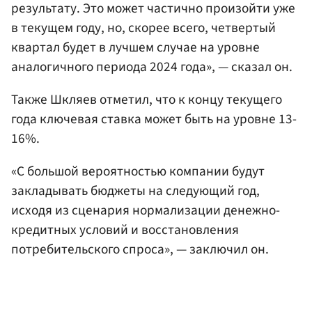
результату. Это может частично произойти уже
в текущем году, но, скорее всего, четвертый
квартал будет в лучшем случае на уровне
аналогичного периода 2024 года», — сказал он.
Также Шкляев отметил, что к концу текущего
года ключевая ставка может быть на уровне 13-
16%.
«С большой вероятностью компании будут
закладывать бюджеты на следующий год,
исходя из сценария нормализации денежно-
кредитных условий и восстановления
потребительского спроса», — заключил он.