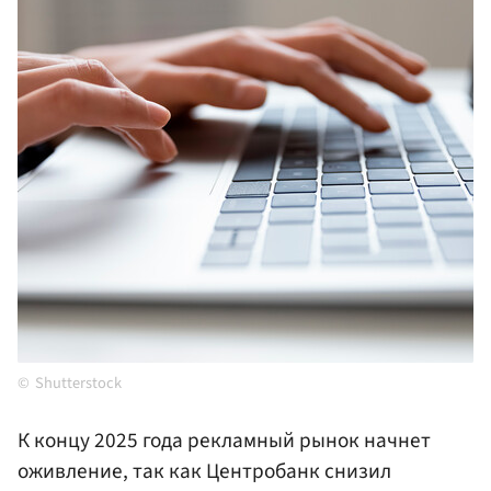
Shutterstock
К концу 2025 года рекламный рынок начнет
оживление, так как Центробанк снизил