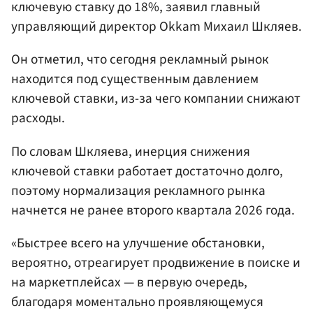
ключевую ставку до 18%, заявил главный
управляющий директор Okkam Михаил Шкляев.
Он отметил, что сегодня рекламный рынок
находится под существенным давлением
ключевой ставки, из-за чего компании снижают
расходы.
По словам Шкляева, инерция снижения
ключевой ставки работает достаточно долго,
поэтому нормализация рекламного рынка
начнется не ранее второго квартала 2026 года.
«Быстрее всего на улучшение обстановки,
вероятно, отреагирует продвижение в поиске и
на маркетплейсах — в первую очередь,
благодаря моментально проявляющемуся