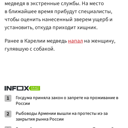
медведя в экстренные службы. На место
в ближайшее время прибудут специалисты,
чтобы оценить нанесенный зверем ущерб и
установить, откуда приходит хищник.
Ранее в Карелии медведь
напал
на женщину,
гулявшую с собакой.
1
Госдума приняла закон о запрете на проживание в
России
2
Рыбоводы Армении вышли на протесты из-за
закрытия рынка России