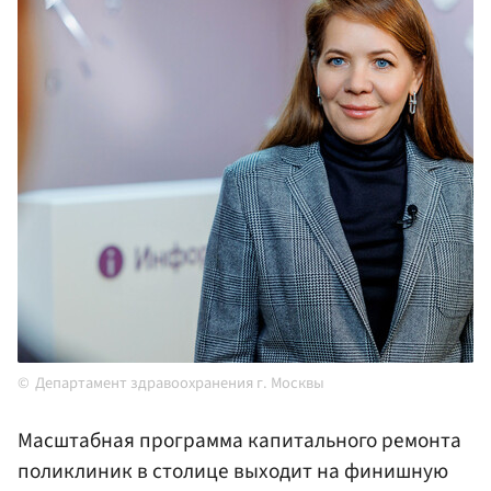
Департамент здравоохранения г. Москвы
Масштабная программа капитального ремонта
поликлиник в столице выходит на финишную