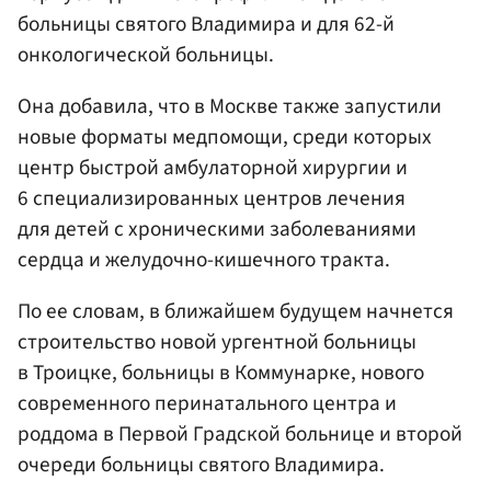
больницы святого Владимира и для 62-й
онкологической больницы.
Она добавила, что в Москве также запустили
новые форматы медпомощи, среди которых
центр быстрой амбулаторной хирургии и
6 специализированных центров лечения
для детей с хроническими заболеваниями
сердца и желудочно-кишечного тракта.
По ее словам, в ближайшем будущем начнется
строительство новой ургентной больницы
в Троицке, больницы в Коммунарке, нового
современного перинатального центра и
роддома в Первой Градской больнице и второй
очереди больницы святого Владимира.