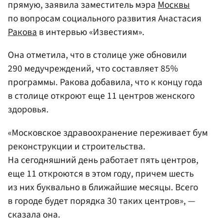
прямую, заявила заместитель мэра
Москвы
по вопросам социального развития Анастасия
Ракова
в интервью «Известиям».
Она отметила, что в столице уже обновили
290 медучреждений, что составляет 85%
программы. Ракова добавила, что к концу года
в столице откроют еще 11 центров женского
здоровья.
«Московское здравоохранение переживает бум
реконструкции и строительства.
На сегодняшний день работает пять центров,
еще 11 откроются в этом году, причем шесть
из них буквально в ближайшие месяцы. Всего
в городе будет порядка 30 таких центров», —
сказала она.