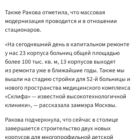
Также Ракова отметила, что массовая
модернизация проводится и в отношении
стационаров.
«На сегодняшний день в капитальном ремонте
у нас 23 корпуса больниц общей площадью
более 100 тыс. кв. м, 13 корпусов выходят
из ремонта уже в ближайшие годы. Также мы
вышли на стадию стройки для 52-й больницы и
нового пространства медицинского комплекса
«Склифа» — известной высокотехнологичной
клиники», — рассказала заммэра Москвы.
Ракова подчеркнула, что сейчас в столице
завершается строительство двух новых
корпусов для многопрофильной детской