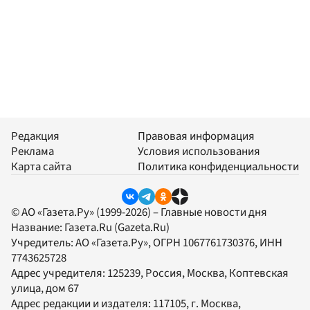
Редакция
Правовая информация
Реклама
Условия использования
Карта сайта
Политика конфиденциальности
© АО «Газета.Ру» (1999-2026) – Главные новости дня
Название:
Газета.Ru
(Gazeta.Ru)
Учредитель:
АО «Газета.Ру»
, ОГРН 1067761730376, ИНН
7743625728
Адрес учредителя: 125239, Россия, Москва, Коптевская
улица, дом 67
Адрес редакции и издателя:
117105
, г.
Москва
,