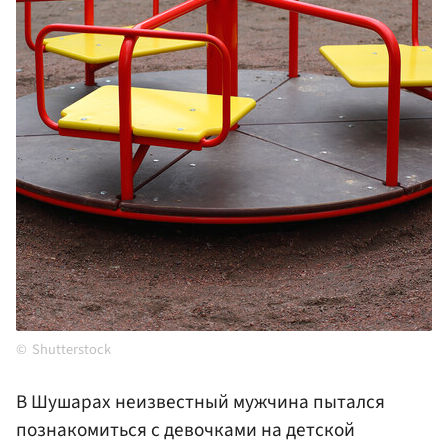
Shutterstock
В Шушарах неизвестный мужчина пытался
познакомиться с девочками на детской