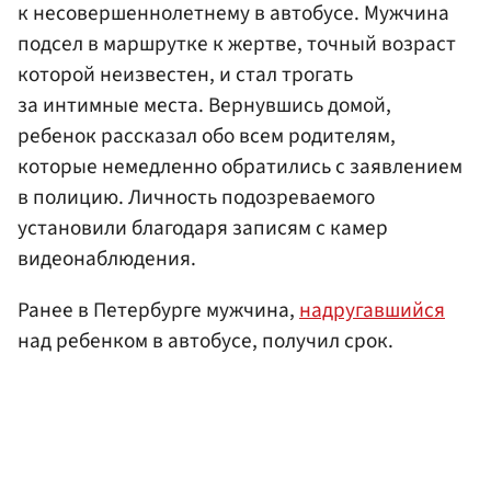
к несовершеннолетнему в автобусе. Мужчина
подсел в маршрутке к жертве, точный возраст
которой неизвестен, и стал трогать
за интимные места. Вернувшись домой,
ребенок рассказал обо всем родителям,
которые немедленно обратились с заявлением
в полицию. Личность подозреваемого
установили благодаря записям с камер
видеонаблюдения.
Ранее в Петербурге мужчина,
надругавшийся
над ребенком в автобусе, получил срок.