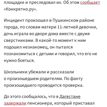
площадке и преследовал их. Об этом
сообщает
«Конкретно.ру».
Инцидент произошел в Пушкинском районе
города, по словам матери 11-летней девочки,
дочь играла во дворе дома вместе с двумя
сверстниками. В какой-то момент к ним
подошел незнакомец, он пытался
познакомиться с детьми и говорил, что его не
нужно бояться.
Школьники убежали и рассказали
о произошедшем родителям. По факту
произошедшего проводится проверка.
До этого сообщалось, что в
Дагестане
задержали
пенсионера, который приставал