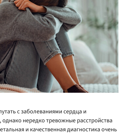
утать с заболеваниями сердца и
, однако нередко тревожные расстройства
детальная и качественная диагностика очень