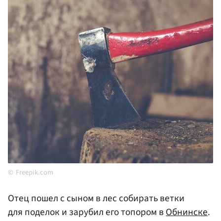
Freepik.com
Отец пошел с сыном в лес собирать ветки
для поделок и зарубил его топором в
Обнинске
.