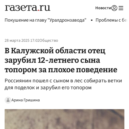
Новости
Авторизоваться
Покушение на главу "Уралдронзавода"
Проблемы с бен
28 марта 2025 17:02
Общество
В Калужской области отец
зарубил 12-летнего сына
топором за плохое поведение
Россиянин пошел с сыном в лес собирать ветки
для поделок и зарубил его топором
Арина Гришина