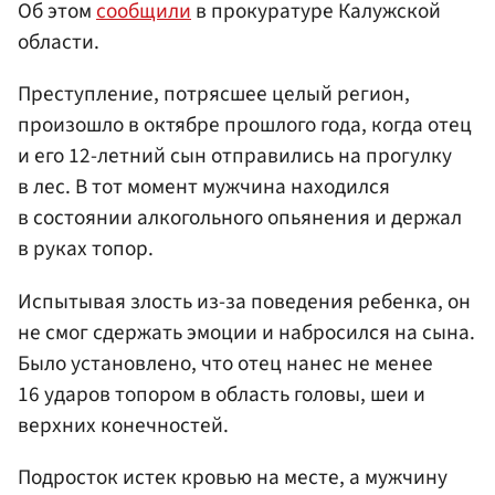
Об этом
сообщили
в прокуратуре Калужской
области.
Преступление, потрясшее целый регион,
произошло в октябре прошлого года, когда отец
и его 12-летний сын отправились на прогулку
в лес. В тот момент мужчина находился
в состоянии алкогольного опьянения и держал
в руках топор.
Испытывая злость из-за поведения ребенка, он
не смог сдержать эмоции и набросился на сына.
Было установлено, что отец нанес не менее
16 ударов топором в область головы, шеи и
верхних конечностей.
Подросток истек кровью на месте, а мужчину