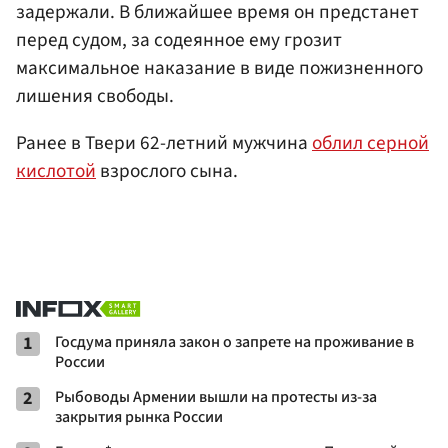
задержали. В ближайшее время он предстанет
перед судом, за содеянное ему грозит
максимальное наказание в виде пожизненного
лишения свободы.
Ранее в Твери 62-летний мужчина
облил серной
кислотой
взрослого сына.
1
Госдума приняла закон о запрете на проживание в
России
2
Рыбоводы Армении вышли на протесты из-за
закрытия рынка России