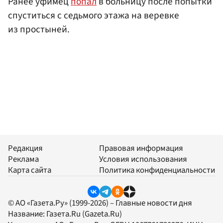
Ранее уфимец
попал
в больницу после попытки
спуститься с седьмого этажа на веревке
из простыней.
Редакция
Правовая информация
Реклама
Условия использования
Карта сайта
Политика конфиденциальности
© АО «Газета.Ру» (1999-2026) – Главные новости дня
Название:
Газета.Ru
(Gazeta.Ru)