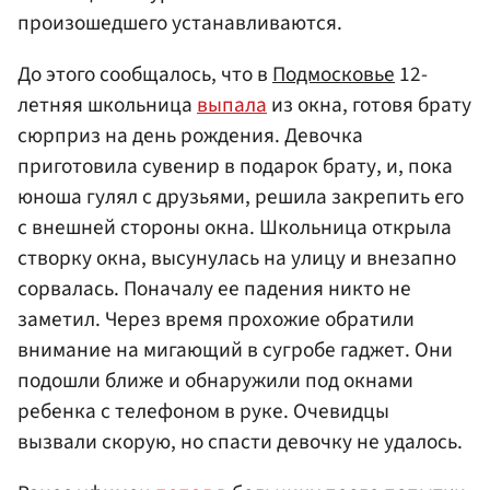
произошедшего устанавливаются.
До этого сообщалось, что в
Подмосковье
12-
летняя школьница
выпала
из окна, готовя брату
сюрприз на день рождения. Девочка
приготовила сувенир в подарок брату, и, пока
юноша гулял с друзьями, решила закрепить его
с внешней стороны окна. Школьница открыла
створку окна, высунулась на улицу и внезапно
сорвалась. Поначалу ее падения никто не
заметил. Через время прохожие обратили
внимание на мигающий в сугробе гаджет. Они
подошли ближе и обнаружили под окнами
ребенка с телефоном в руке. Очевидцы
вызвали скорую, но спасти девочку не удалось.