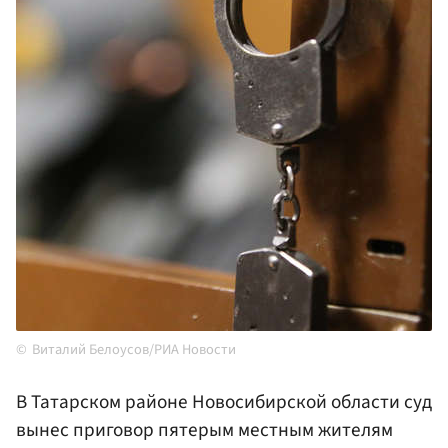
Виталий Белоусов/РИА Новости
В Татарском районе Новосибирской области суд
вынес приговор пятерым местным жителям