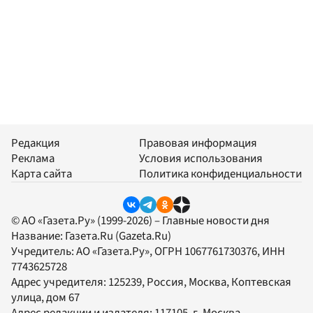
Редакция
Правовая информация
Реклама
Условия использования
Карта сайта
Политика конфиденциальности
© АО «Газета.Ру» (1999-2026) – Главные новости дня
Название:
Газета.Ru
(Gazeta.Ru)
Учредитель:
АО «Газета.Ру»
, ОГРН 1067761730376, ИНН
7743625728
Адрес учредителя: 125239, Россия, Москва, Коптевская
улица, дом 67
Адрес редакции и издателя:
117105
, г.
Москва
,