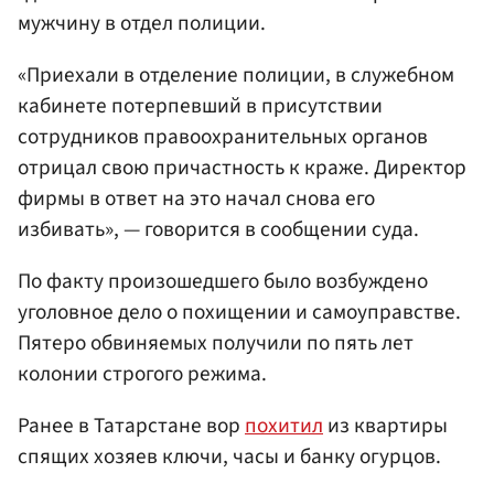
мужчину в отдел полиции.
«Приехали в отделение полиции, в служебном
кабинете потерпевший в присутствии
сотрудников правоохранительных органов
отрицал свою причастность к краже. Директор
фирмы в ответ на это начал снова его
избивать», — говорится в сообщении суда.
По факту произошедшего было возбуждено
уголовное дело о похищении и самоуправстве.
Пятеро обвиняемых получили по пять лет
колонии строгого режима.
Ранее в Татарстане вор
похитил
из квартиры
спящих хозяев ключи, часы и банку огурцов.