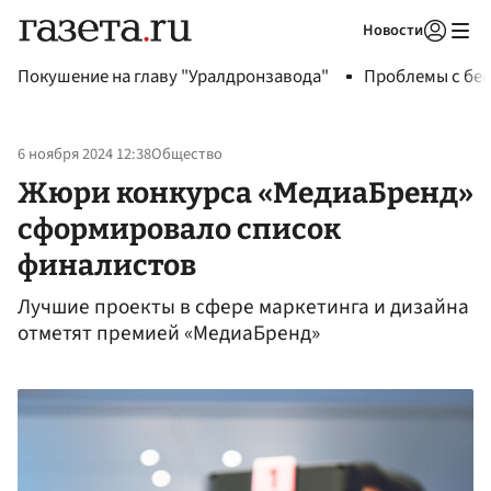
Новости
Авторизоваться
Покушение на главу "Уралдронзавода"
Проблемы с бен
6 ноября 2024 12:38
Общество
Жюри конкурса «МедиаБренд»
сформировало список
финалистов
Лучшие проекты в сфере маркетинга и дизайна
отметят премией «МедиаБренд»