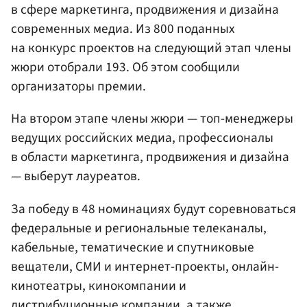
в сфере маркетинга, продвижения и дизайна
современных медиа. Из 800 поданных
на конкурс проектов на следующий этап члены
жюри отобрали 193. Об этом сообщили
организаторы премии.
На втором этапе члены жюри — топ-менеджеры
ведущих российских медиа, профессионалы
в области маркетинга, продвижения и дизайна
— выберут лауреатов.
За победу в 48 номинациях будут соревноваться
федеральные и региональные телеканалы,
кабельные, тематические и спутниковые
вещатели, СМИ и интернет-проекты, онлайн-
кинотеатры, кинокомпании и
дистрибуционные компании, а также