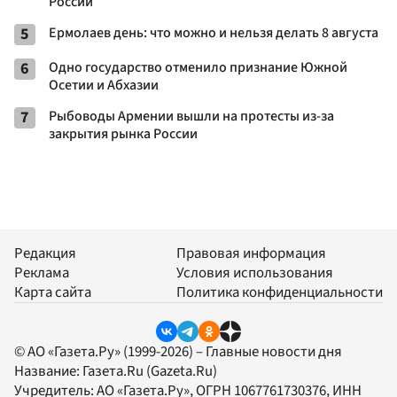
России
5
Ермолаев день: что можно и нельзя делать 8 августа
6
Одно государство отменило признание Южной
Осетии и Абхазии
7
Рыбоводы Армении вышли на протесты из-за
закрытия рынка России
Редакция
Правовая информация
Реклама
Условия использования
Карта сайта
Политика конфиденциальности
© АО «Газета.Ру» (1999-2026) – Главные новости дня
Название:
Газета.Ru
(Gazeta.Ru)
Учредитель:
АО «Газета.Ру»
, ОГРН 1067761730376, ИНН