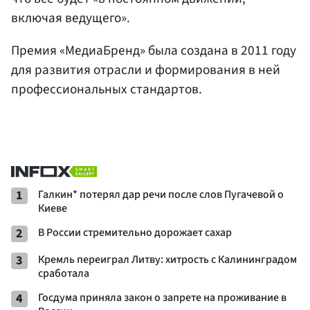
включая ведущего».
Премия «МедиаБренд» была создана в 2011 году
для развития отрасли и формирования в ней
профессиональных стандартов.
1
Галкин* потерял дар речи после слов Пугачевой о
Киеве
2
В России стремительно дорожает сахар
3
Кремль переиграл Литву: хитрость с Калининградом
сработала
4
Госдума приняла закон о запрете на проживание в