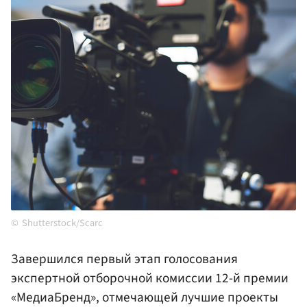
Shutterstock/Scarc
Завершился первый этап голосования
экспертной отборочной комиссии 12-й премии
«МедиаБренд», отмечающей лучшие проекты