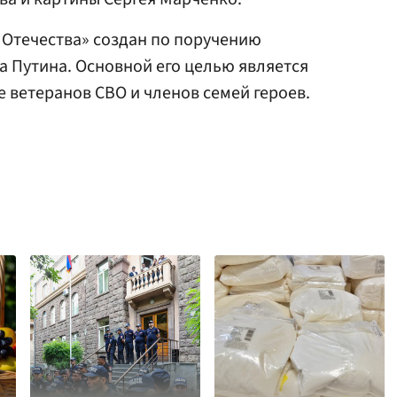
Отечества» создан по поручению
 Путина. Основной его целью является
ветеранов СВО и членов семей героев.