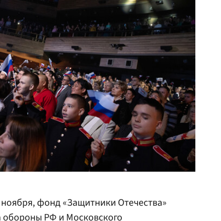
4 ноября, фонд «Защитники Отечества»
а обороны РФ
и Московского