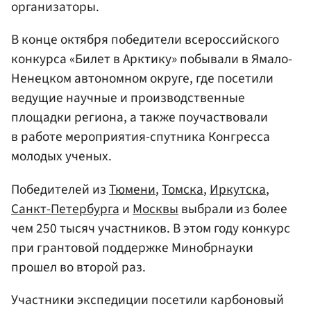
организаторы.
В конце октября победители всероссийского
конкурса «Билет в Арктику» побывали в Ямало-
Ненецком автономном округе, где посетили
ведущие научные и производственные
площадки региона, а также поучаствовали
в работе мероприятия-спутника Конгресса
молодых ученых.
Победителей из
Тюмени
,
Томска
,
Иркутска
,
Санкт-Петербурга
и
Москвы
выбрали из более
чем 250 тысяч участников. В этом году конкурс
при грантовой поддержке Минобрнауки
прошел во второй раз.
Участники экспедиции посетили карбоновый