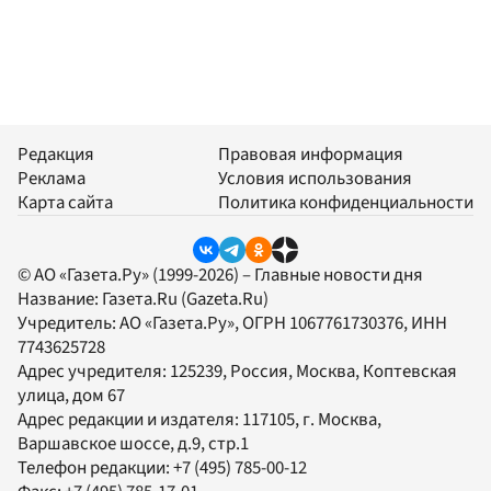
Редакция
Правовая информация
Реклама
Условия использования
Карта сайта
Политика конфиденциальности
© АО «Газета.Ру» (1999-2026) – Главные новости дня
Название:
Газета.Ru
(Gazeta.Ru)
Учредитель:
АО «Газета.Ру»
, ОГРН 1067761730376, ИНН
7743625728
Адрес учредителя: 125239, Россия, Москва, Коптевская
улица, дом 67
Адрес редакции и издателя:
117105
, г.
Москва
,
Варшавское шоссе, д.9, стр.1
Телефон редакции:
+7 (495) 785-00-12