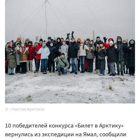
«Чистая Арктика»
10 победителей конкурса «Билет в Арктику»
вернулись из экспедиции на Ямал, сообщили