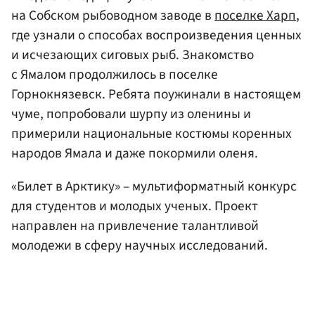
на Собском рыбоводном заводе в
поселке Харп
,
где узнали о способах воспроизведения ценных
и исчезающих сиговых рыб. Знакомство
с Ямалом продолжилось в поселке
Горнокнязевск. Ребята поужинали в настоящем
чуме, попробовали шурпу из оленины и
примерили национальные костюмы коренных
народов Ямала и даже покормили оленя.
«Билет в Арктику» – мультиформатный конкурс
для студентов и молодых ученых. Проект
направлен на привлечение талантливой
молодежи в сферу научных исследований.