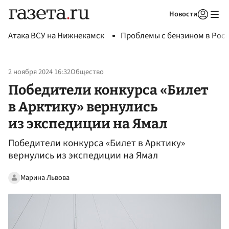
Новости
Авторизоваться
Атака ВСУ на Нижнекамск
Проблемы с бензином в Рос
2 ноября 2024 16:32
Общество
Победители конкурса «Билет
в Арктику» вернулись
из экспедиции на Ямал
Победители конкурса «Билет в Арктику»
вернулись из экспедиции на Ямал
Марина Львова