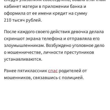
кабинет матери в приложении банка и
оформила от ее имени кредит на сумму
210 тысяч рублей.
После каждого своего действия девочка делала
скриншот экрана телефона и отправляла его
злоумышленникам. Возбуждено уголовное дело
о мошенничестве, личности преступников
устанавливаются.
Ранее пятиклассник
спас
родителей от
мошенников, связавшись с полицией.