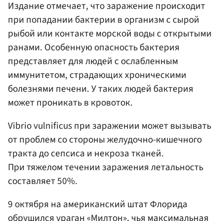
Издание отмечает, что заражение происходит
при попадании бактерии в организм с сырой
рыбой или контакте морской воды с открытыми
ранами. Особенную опасность бактерия
представляет для людей с ослабленным
иммунитетом, страдающих хроническими
болезнями печени. У таких людей бактерия
может проникать в кровоток.
Vibrio vulnificus при заражении может вызывать
от проблем со стороны желудочно-кишечного
тракта до сепсиса и некроза тканей.
При тяжелом течении заражения летальность
составляет 50%.
9 октября на американский штат Флорида
обрушился ураган «Милтон», чья максимальная