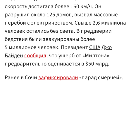
скорость достигала более 160 км/ч. Он
разрушил около 125 домов, вызвал массовые
перебои с электричеством. Свыше 2,6 миллиона
человек остались без света. В преддверии
бедствия были эвакуированы более
5 миллионов человек. Президент
США
Джо
Байден
сообщил
, что ущерб от «Милтона»
предварительно оценивается в $50 млрд.
Ранее в Сочи
зафиксировали
«парад смерчей».