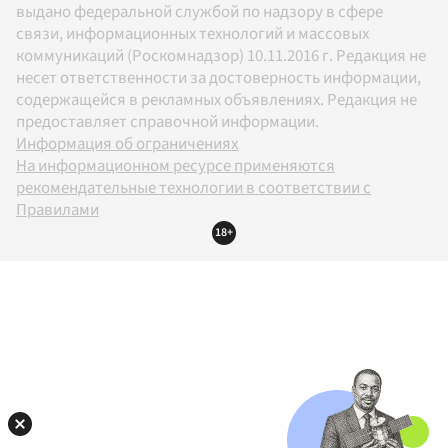
выдано федеральной службой по надзору в сфере
связи, информационных технологий и массовых
коммуникаций (Роскомнадзор) 10.11.2016 г. Редакция не
несет ответственности за достоверность информации,
содержащейся в рекламных объявлениях. Редакция не
предоставляет справочной информации.
Информация об ограничениях
На информационном ресурсе применяются
рекомендательные технологии в соответствии с
Правилами
18+