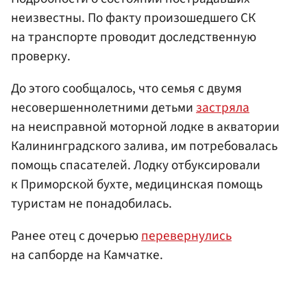
неизвестны. По факту произошедшего СК
на транспорте проводит доследственную
проверку.
До этого сообщалось, что семья с двумя
несовершеннолетними детьми
застряла
на неисправной моторной лодке в акватории
Калининградского залива, им потребовалась
помощь спасателей. Лодку отбуксировали
к Приморской бухте, медицинская помощь
туристам не понадобилась.
Ранее отец с дочерью
перевернулись
на сапборде на Камчатке.