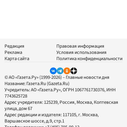
Редакция
Правовая информация
Реклама
Условия использования
Карта сайта
Политика конфиденциальности
© АО «Газета.Ру» (1999-2026) – Главные новости дня
Название:
Газета.Ru
(Gazeta.Ru)
Учредитель:
АО «Газета.Ру»
, ОГРН 1067761730376, ИНН
7743625728
Адрес учредителя: 125239, Россия, Москва, Коптевская
улица, дом 67
Адрес редакции и издателя:
117105
, г.
Москва
,
Варшавское шоссе, д.9, стр.1