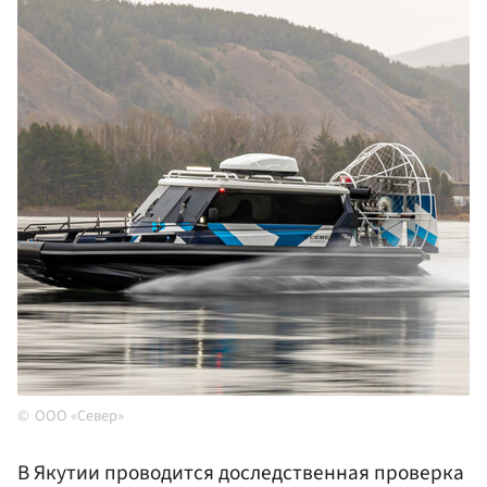
ООО «Север»
В Якутии проводится доследственная проверка