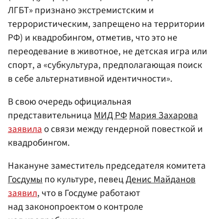
ЛГБТ» признано экстремистским и
террористическим, запрещено на территории
РФ) и квадробингом, отметив, что это не
переодевание в животное, не детская игра или
спорт, а «субкультура, предполагающая поиск
в себе альтернативной идентичности».
В свою очередь официальная
представительница
МИД РФ
Мария Захарова
заявила
о связи между гендерной повесткой и
квадробингом.
Накануне заместитель председателя комитета
Госдумы
по культуре, певец
Денис Майданов
заявил
, что в Госдуме работают
над законопроектом о контроле