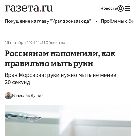
Новости
Авторизоваться
Покушение на главу "Уралдронзавода"
Проблемы с бен
15 октября 2024 11:51
Общество
Россиянам напомнили, как
правильно мыть руки
Врач Морозова: руки нужно мыть не менее
20 секунд
Вячеслав Душин