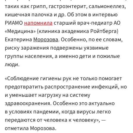
таких как грипп, гастроэнтерит, сальмонеллез,
кишечная палочка и др. Об этом в интервью
РИАМО
напомнила
старший врач-педиатр АО
«Медицина» (клиника академика Ройтберга)
Екатерина
Морозова
. Особенно, по ее словам,
риску заражения подвержены уязвимые
группы населения, а именно дети и пожилые
люди.
«Соблюдение гигиены рук не только помогает
предотвратить распространение инфекций, но
и уменьшает нагрузку на систему
здравоохранения. Особенно это актуально
в условиях пандемии, когда вирусы легко
передаются от человека к человеку», —
отметила Морозова.