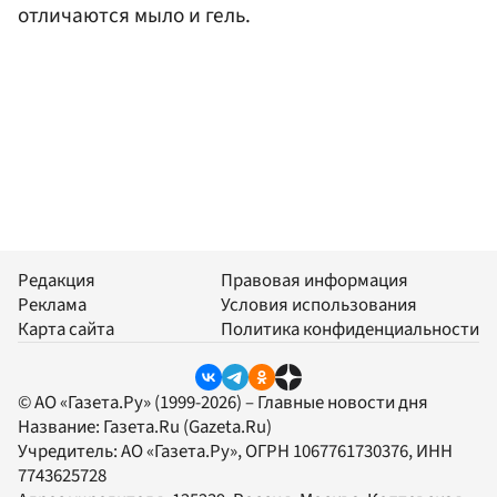
отличаются мыло и гель.
Редакция
Правовая информация
Реклама
Условия использования
Карта сайта
Политика конфиденциальности
© АО «Газета.Ру» (1999-2026) – Главные новости дня
Название:
Газета.Ru
(Gazeta.Ru)
Учредитель:
АО «Газета.Ру»
, ОГРН 1067761730376, ИНН
7743625728