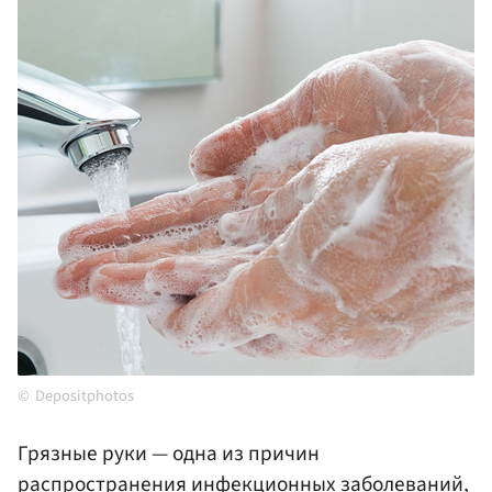
Depositphotos
Грязные руки — одна из причин
распространения инфекционных заболеваний,