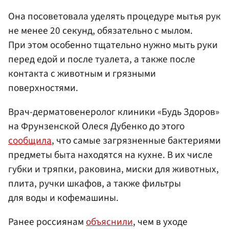
Она посоветовала уделять процедуре мытья рук
не менее 20 секунд, обязательно с мылом.
При этом особенно тщательно нужно мыть руки
перед едой и после туалета, а также после
контакта с животным и грязными
поверхностями.
Врач-дерматовенеролог клиники «Будь Здоров»
на Фрунзенской Олеся Дубенко до этого
сообщила
, что самые загрязненные бактериями
предметы быта находятся на кухне. В их числе
губки и тряпки, раковина, миски для животных,
плита, ручки шкафов, а также фильтры
для воды и кофемашины.
Ранее россиянам
объяснили
, чем в уходе