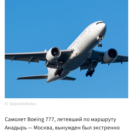
Depositphotos
Самолет Boeing 777, летевший по маршруту
Анадырь — Москва, вынужден был экстренно