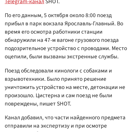
Telegram-канал
SHOT.
По его данным, 5 октября около 8:00 поезд
прибыл в парк вокзала Ярославль-Главный. Во
время его осмотра работники станции
обнаружили на 47-м вагоне грузового поезда
подозрительное устройство с проводами. Место
оцепили, были вызваны экстренные службы.
Поезд обследовали кинологи с собаками и
взрывотехники. Было принято решение
уничтожить устройство на месте, детонации не
произошло. Цистерна и сам поезд не были
повреждены, пишет SHOT.
Канал добавил, что части найденного предмета
отправили на экспертизу и при осмотре