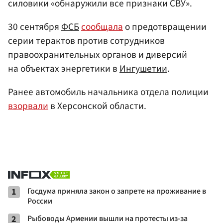
силовики «обнаружили все признаки СВУ».
30 сентября
ФСБ
сообщала
о предотвращении
серии терактов против сотрудников
правоохранительных органов и диверсий
на объектах энергетики в
Ингушетии
.
Ранее автомобиль начальника отдела полиции
взорвали
в Херсонской области.
1
Госдума приняла закон о запрете на проживание в
России
2
Рыбоводы Армении вышли на протесты из-за