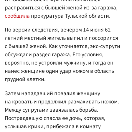
расправиться с бывшей женой из-за гаража,
сообщила
прокуратура Тульской области.
По версии следствия, вечером 14 июня 62-
летний местный житель выпил и поссорился
с бывшей женой. Как уточняется, экс-супруги
обсуждали раздел гаража. Его условия,
вероятно, не устроили мужчину, и тогда он
нанес женщине один удар ножом в область
грудной клетки.
Затем нападавший повалил женщину
на кровать и продолжил размахивать ножом.
Между супругами завязалась борьба.
Пострадавшую спасла ее дочь, которая,
услышав крики, прибежала в комнату