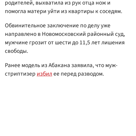
родителей, выхватила из рук отца нож и
помогла матери уйти из квартиры к соседям.
Обвинительное заключение по делу уже
направлено в Новомосковский районный суд,
мужчине грозит от шести до 11,5 лет лишения
свободы.
Ранее модель из Абакана заявила, что муж-
стриптизер
избил
ее перед разводом.