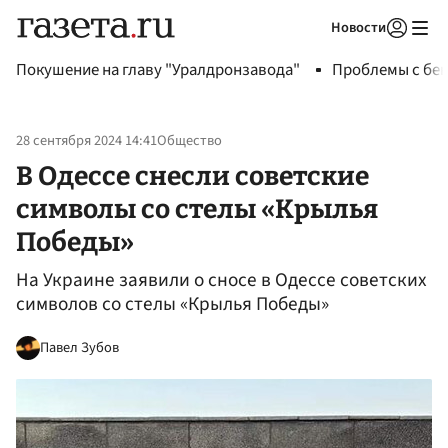
Новости
Авторизоваться
Покушение на главу "Уралдронзавода"
Проблемы с бен
28 сентября 2024 14:41
Общество
В Одессе снесли советские
символы со стелы «Крылья
Победы»
На Украине заявили о сносе в Одессе советских
символов со стелы «Крылья Победы»
Павел Зубов