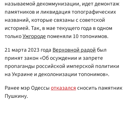
называемой декоммунизации, идет демонтаж
памятников и ликвидация топографических
названий, которые связаны с советской
историей. Так, в мае текущего года в одном
только
Ужгороде
поменяли 10 топонимов.
21 марта 2023 года
Верховной радой
был
принят закон «Об осуждении и запрете
пропаганды российской имперской политики
на Украине и деколонизации топонимов».
Ранее мэр Одессы
отказался
сносить памятник
Пушкину.