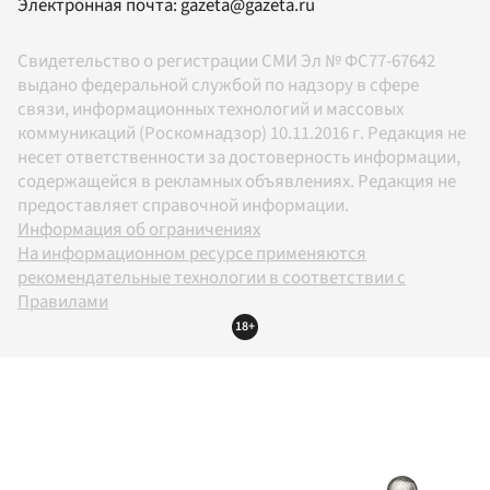
Электронная почта:
gazeta@gazeta.ru
Свидетельство о регистрации СМИ Эл № ФС77-67642
выдано федеральной службой по надзору в сфере
связи, информационных технологий и массовых
коммуникаций (Роскомнадзор) 10.11.2016 г. Редакция не
несет ответственности за достоверность информации,
содержащейся в рекламных объявлениях. Редакция не
предоставляет справочной информации.
Информация об ограничениях
На информационном ресурсе применяются
рекомендательные технологии в соответствии с
Правилами
18+