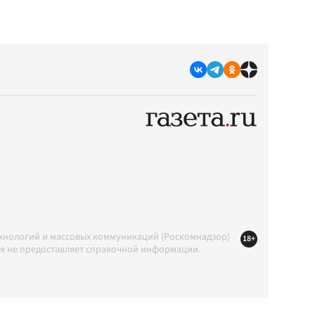
ехнологий и массовых коммуникаций (Роскомнадзор)
18+
ция не предоставляет справочной информации.