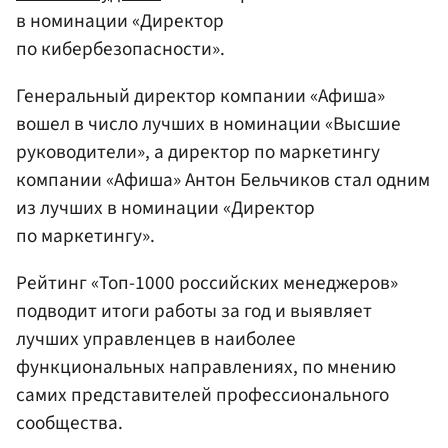
в номинации «Директор
по кибербезопасности».
Генеральный директор компании «Афиша»
вошел в число лучших в номинации «Высшие
руководители», а директор по маркетингу
компании «Афиша» Антон Бельчиков стал одним
из лучших в номинации «Директор
по маркетингу».
Рейтинг «Топ-1000 российских менеджеров»
подводит итоги работы за год и выявляет
лучших управленцев в наиболее
функциональных направлениях, по мнению
самих представителей профессионального
сообщества.