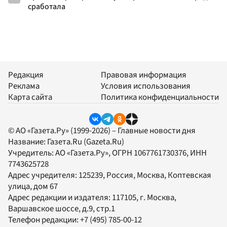
сработала
Редакция
Правовая информация
Реклама
Условия использования
Карта сайта
Политика конфиденциальности
© АО «Газета.Ру» (1999-2026) – Главные новости дня
Название:
Газета.Ru
(Gazeta.Ru)
Учредитель:
АО «Газета.Ру»
, ОГРН 1067761730376, ИНН
7743625728
Адрес учредителя: 125239, Россия, Москва, Коптевская
улица, дом 67
Адрес редакции и издателя:
117105
, г.
Москва
,
Варшавское шоссе, д.9, стр.1
Телефон редакции:
+7 (495) 785-00-12