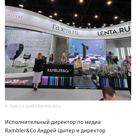
Пресс-служба Rambler&Co
Исполнительный директор по медиа
Rambler&Co Андрей Цыпер и директор