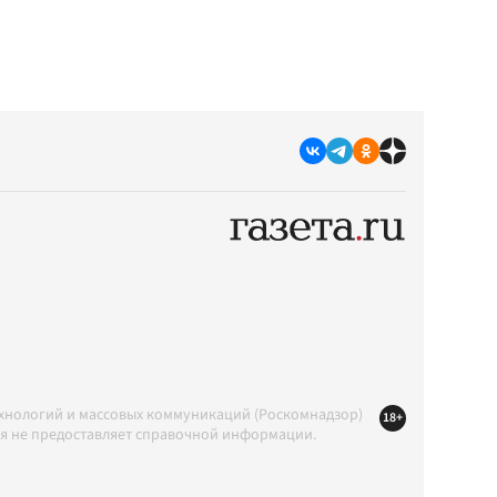
ехнологий и массовых коммуникаций (Роскомнадзор)
18+
ция не предоставляет справочной информации.