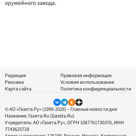
оружейного завода.
Редакция
Правовая информация
Реклама
Условия использования
Карта сайта
Политика конфиденциальности
© АО «Газета.Ру» (1999-2026) – Главные новости дня
Название:
Газета.Ru
(Gazeta.Ru)
Учредитель:
АО «Газета.Ру»
, ОГРН 1067761730376, ИНН
7743625728
Адрес учредителя: 125239, Россия, Москва, Коптевская