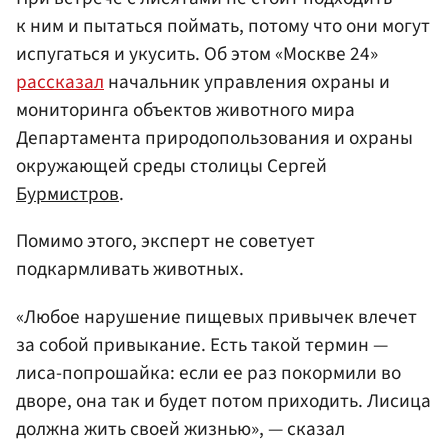
к ним и пытаться поймать, потому что они могут
испугаться и укусить. Об этом «Москве 24»
рассказал
начальник управления охраны и
мониторинга объектов животного мира
Департамента природопользования и охраны
окружающей среды столицы Сергей
Бурмистров
.
Помимо этого, эксперт не советует
подкармливать животных.
«Любое нарушение пищевых привычек влечет
за собой привыкание. Есть такой термин —
лиса-попрошайка: если ее раз покормили во
дворе, она так и будет потом приходить. Лисица
должна жить своей жизнью», — сказал