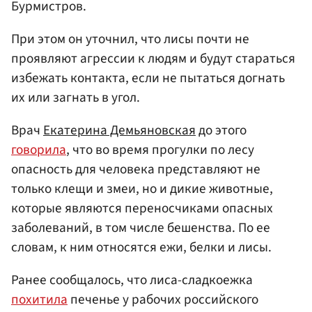
Бурмистров.
При этом он уточнил, что лисы почти не
проявляют агрессии к людям и будут стараться
избежать контакта, если не пытаться догнать
их или загнать в угол.
Врач
Екатерина Демьяновская
до этого
говорила
, что во время прогулки по лесу
опасность для человека представляют не
только клещи и змеи, но и дикие животные,
которые являются переносчиками опасных
заболеваний, в том числе бешенства. По ее
словам, к ним относятся ежи, белки и лисы.
Ранее сообщалось, что лиса-сладкоежка
похитила
печенье у рабочих российского