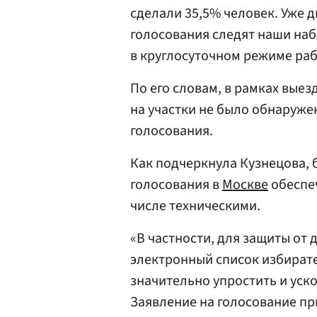
сделали 35,5% человек. Уже д
голосования следят наши наб
в круглосуточном режиме раб
По его словам, в рамках вые
на участки не было обнаруже
голосования.
Как подчеркнула Кузнецова, 
голосования в
Москве
обеспе
числе техническими.
«В частности, для защиты от
электронный список избирате
значительно упростить и уск
Заявление на голосование пр