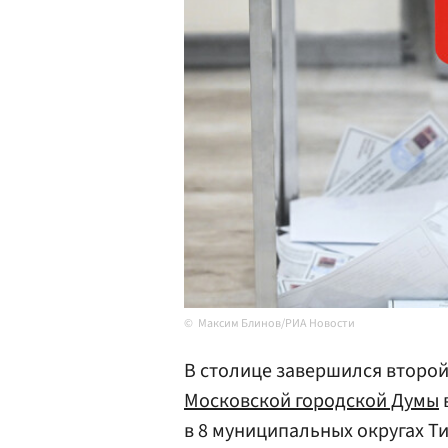
Максим Блинов/РИА Новости
В столице завершился второй
Московской городской Думы
в 8 муниципальных округах Т