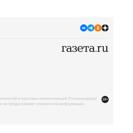
ехнологий и массовых коммуникаций (Роскомнадзор)
18+
ция не предоставляет справочной информации.