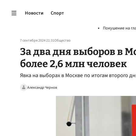
Новости
Спорт
Покушение на гл
7 сентября 2024 21:31
Общество
За два дня выборов в 
более 2,6 млн человек
Явка на выборах в Москве по итогам второго дн
Александр Чернов