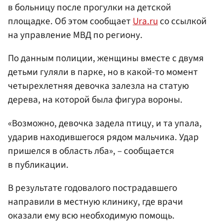
в больницу после прогулки на детской
площадке. Об этом сообщает
Ura.ru
со ссылкой
на управление МВД по региону.
По данным полиции, женщины вместе с двумя
детьми гуляли в парке, но в какой-то момент
четырехлетняя девочка залезла на статую
дерева, на которой была фигура вороны.
«Возможно, девочка задела птицу, и та упала,
ударив находившегося рядом мальчика. Удар
пришелся в область лба», – сообщается
в публикации.
В результате годовалого пострадавшего
направили в местную клинику, где врачи
оказали ему всю необходимую помощь.