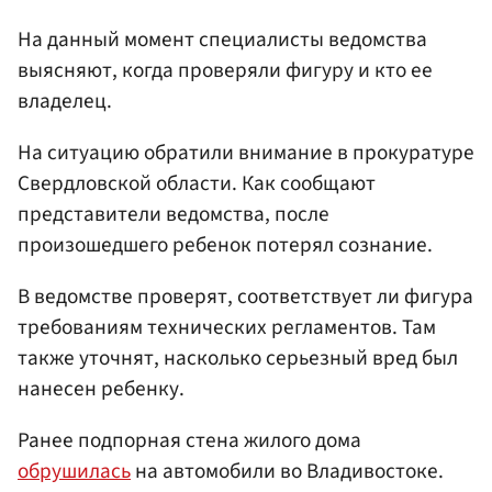
На данный момент специалисты ведомства
выясняют, когда проверяли фигуру и кто ее
владелец.
На ситуацию обратили внимание в прокуратуре
Свердловской области. Как сообщают
представители ведомства, после
произошедшего ребенок потерял сознание.
В ведомстве проверят, соответствует ли фигура
требованиям технических регламентов. Там
также уточнят, насколько серьезный вред был
нанесен ребенку.
Ранее подпорная стена жилого дома
обрушилась
на автомобили во Владивостоке.