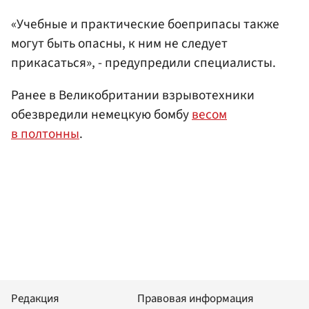
«Учебные и практические боеприпасы также
могут быть опасны, к ним не следует
прикасаться», - предупредили специалисты.
Ранее в Великобритании взрывотехники
обезвредили немецкую бомбу
весом
в полтонны
.
Редакция
Правовая информация