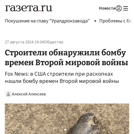
Новости
Авторизоваться
Покушение на главу "Уралдронзавода"
Проблемы с бен
27 августа 2024 19:04
Общество
Строители обнаружили бомбу
времен Второй мировой войны
Fox News: в США строители при раскопках
нашли бомбу времен Второй мировой войны
Алексей Алексеев