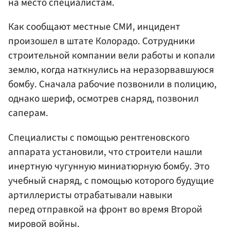
на место специалистам.
Как сообщают местные СМИ, инцидент
произошел в штате Колорадо. Сотрудники
строительной компании вели работы и копали
землю, когда наткнулись на неразорвавшуюся
бомбу. Сначала рабочие позвонили в полицию,
однако шериф, осмотрев снаряд, позвонил
саперам.
Специалисты с помощью рентгеновского
аппарата установили, что строители нашли
инертную чугунную миниатюрную бомбу. Это
учебный снаряд, с помощью которого будущие
артиллеристы отрабатывали навыки
перед отправкой на фронт во время Второй
мировой войны.