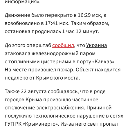
информация».
Движение было перекрыто в 16:29 мск, а
возобновлено в 17:41 мск. Таким образом,
остановка продлилась 1 час 12 минут.
До этого оперштаб
сообщил
, что
Украина
атаковала железнодорожный паром
с топливными цистернами в порту «Кавказ».
На месте произошел пожар. Объект находится
недалеко от Крымского моста.
Также 22 августа сообщалось, что в ряде
городов Крыма произошло частичное
отключение электроснабжения. Причиной
послужило технологическое нарушение в сетях
ГУП РК «Крымэнерго». Из-за него свет пропал