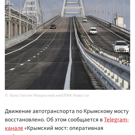
Константин Михальчевский/РИА Новости
Движение автотранспорта по Крымскому мосту
восстановлено. Об этом сообщается в
Telegram-
канале
«Крымский мост: оперативная