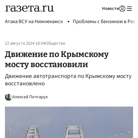
Новости
Авторизоваться
Атака ВСУ на Нижнекамск
Проблемы с бензином в Рос
22 августа 2024 18:04
Общество
Движение по Крымскому
мосту восстановили
Движение автотранспорта по Крымскому мосту
восстановлено
Алексей Почтарук