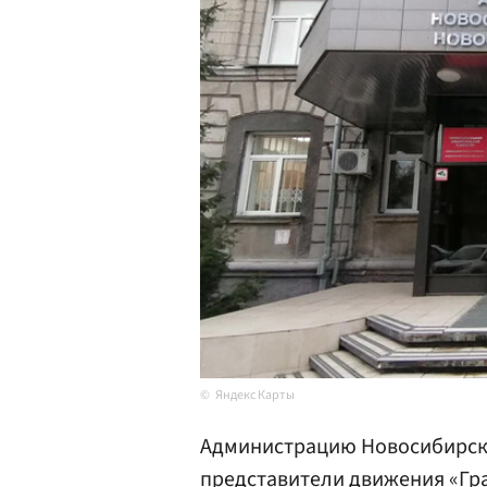
Яндекс Карты
Администрацию Новосибирско
представители
движения «Гр