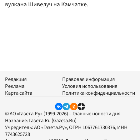
вулкана Шивелуч на Камчатке.
Редакция
Правовая информация
Реклама
Условия использования
Карта сайта
Политика конфиденциальности
© АО «Газета.Ру» (1999-2026) – Главные новости дня
Название:
Газета.Ru
(Gazeta.Ru)
Учредитель:
АО «Газета.Ру»
, ОГРН 1067761730376, ИНН
7743625728